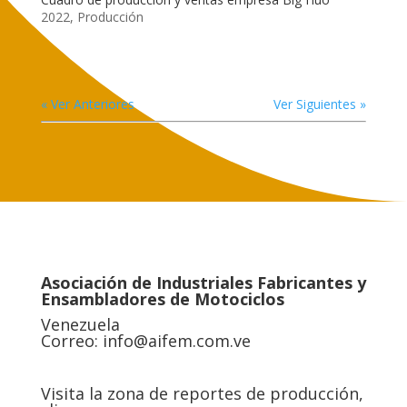
2022
,
Producción
« Ver Anteriores
Ver Siguientes »
Asociación de Industriales Fabricantes y
Ensambladores de Motociclos
Venezuela
Correo:
info@aifem.com.ve
Visita la zona de reportes de producción,