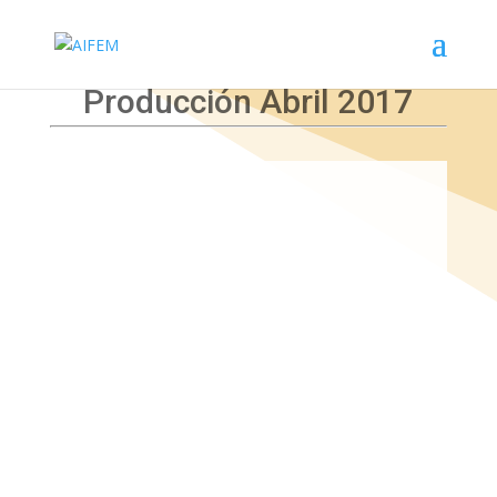
Producción Abril 2017