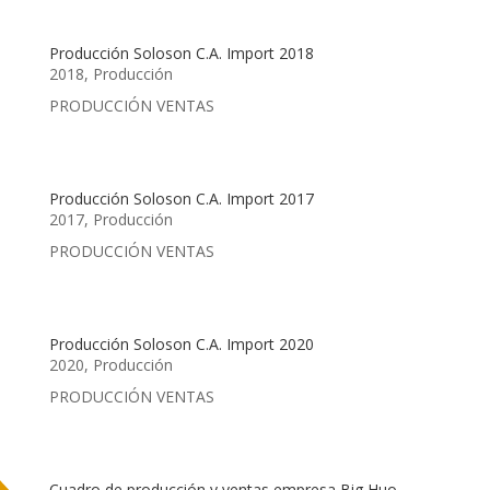
Producción Soloson C.A. Import 2018
2018
,
Producción
PRODUCCIÓN VENTAS
Producción Soloson C.A. Import 2017
2017
,
Producción
PRODUCCIÓN VENTAS
Producción Soloson C.A. Import 2020
2020
,
Producción
PRODUCCIÓN VENTAS
Cuadro de producción y ventas empresa Big Huo