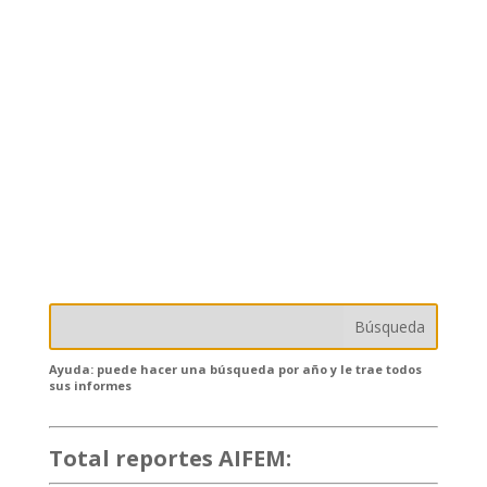
Ayuda: puede hacer una búsqueda por año y le trae todos
sus informes
Total reportes AIFEM:
132