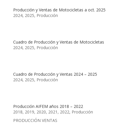
Producción y Ventas de Motocicletas a oct. 2025
2024
,
2025
,
Producción
Cuadro de Producción y Ventas de Motocicletas
2024
,
2025
,
Producción
Cuadro de Producción y Ventas 2024 – 2025
2024
,
2025
,
Producción
Producción AIFEM años 2018 – 2022
2018
,
2019
,
2020
,
2021
,
2022
,
Producción
PRODUCCIÓN VENTAS