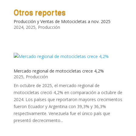
Otros reportes
Producción y Ventas de Motocicletas a nov. 2025
2024
,
2025
,
Producción
Mercado regional de motocicletas crece 4,2%
2025
,
Producción
En octubre de 2025, el mercado regional de
motocicletas creció 4,2% en comparación a octubre de
2024. Los países que reportaron mayores crecimientos
fueron Ecuador y Argentina con 39,3% y 36,3%
respectivamente. Venezuela fue el único país que
presentó decrecimiento...