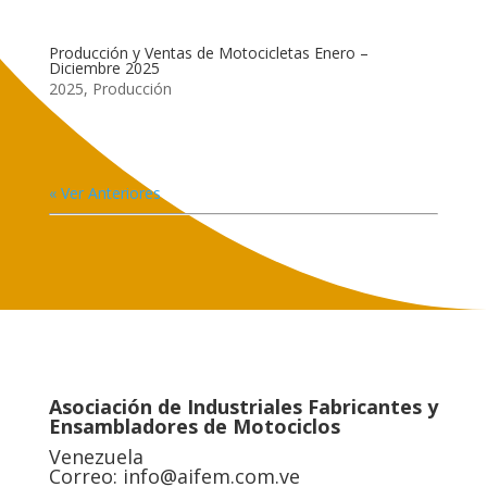
Producción y Ventas de Motocicletas Enero –
Diciembre 2025
2025
,
Producción
« Ver Anteriores
Asociación de Industriales Fabricantes y
Ensambladores de Motociclos
Venezuela
Correo:
info@aifem.com.ve