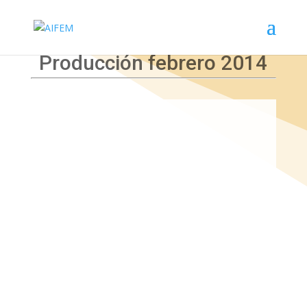
Producción febrero 2014