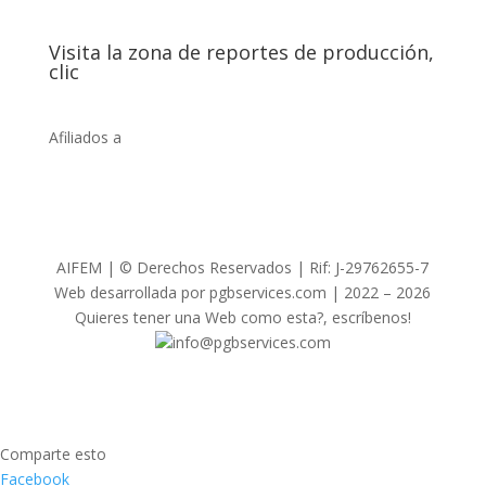
Visita la zona de reportes de producción,
clic
Afiliados a
AIFEM | © Derechos Reservados | Rif: J-29762655-7
Web desarrollada por pgbservices.com | 2022 – 2026
Quieres tener una Web como esta?, escríbenos!
info@pgbservices.com
Comparte esto
Facebook