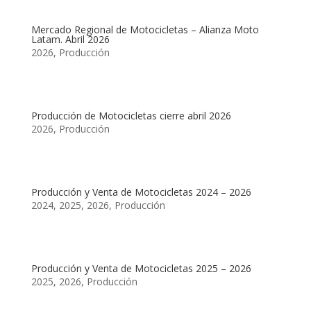
Mercado Regional de Motocicletas – Alianza Moto
Latam. Abril 2026
2026
,
Producción
Producción de Motocicletas cierre abril 2026
2026
,
Producción
Producción y Venta de Motocicletas 2024 – 2026
2024
,
2025
,
2026
,
Producción
Producción y Venta de Motocicletas 2025 – 2026
2025
,
2026
,
Producción