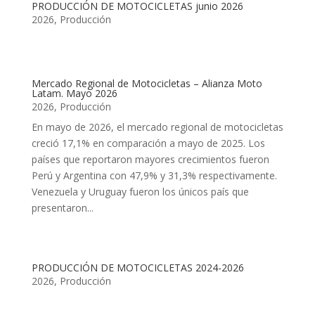
PRODUCCIÓN DE MOTOCICLETAS junio 2026
2026
,
Producción
Mercado Regional de Motocicletas – Alianza Moto
Latam. Mayo 2026
2026
,
Producción
En mayo de 2026, el mercado regional de motocicletas
creció 17,1% en comparación a mayo de 2025. Los
países que reportaron mayores crecimientos fueron
Perú y Argentina con 47,9% y 31,3% respectivamente.
Venezuela y Uruguay fueron los únicos país que
presentaron...
PRODUCCIÓN DE MOTOCICLETAS 2024-2026
2026
,
Producción