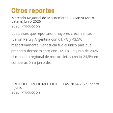
Otros reportes
Mercado Regional de Motocicletas – Alianza Moto
Latam. Junio 2026
2026
,
Producción
Los países que reportaron mayores crecimientos
fueron Perú y Argentina con 61,7% y 43,5%
respectivamente. Venezuela fue el único país que
presentó decrecimiento con -45,1% En junio de 2026,
el mercado regional de motocicletas creció 24,5% en
comparación a junio de...
PRODUCCIÓN DE MOTOCICLETAS 2024-2026, enero
– junio
2026
,
Producción