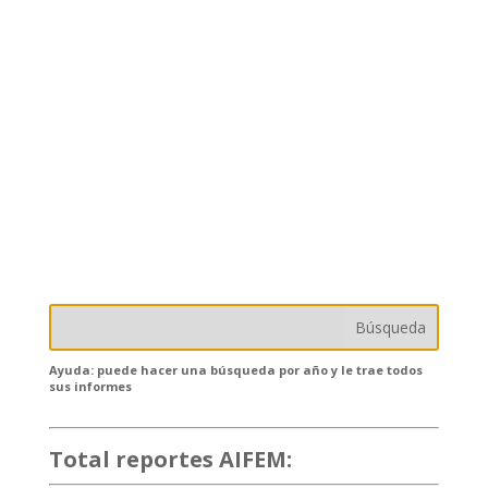
Ayuda: puede hacer una búsqueda por año y le trae todos
sus informes
Total reportes AIFEM:
132