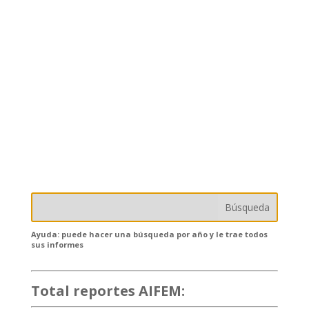
Ayuda: puede hacer una búsqueda por año y le trae todos
sus informes
Total reportes AIFEM:
132