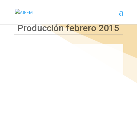
Producción febrero 2015