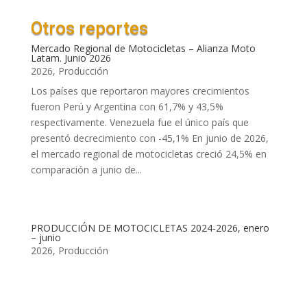
Otros reportes
Mercado Regional de Motocicletas – Alianza Moto
Latam. Junio 2026
2026
,
Producción
Los países que reportaron mayores crecimientos
fueron Perú y Argentina con 61,7% y 43,5%
respectivamente. Venezuela fue el único país que
presentó decrecimiento con -45,1% En junio de 2026,
el mercado regional de motocicletas creció 24,5% en
comparación a junio de...
PRODUCCIÓN DE MOTOCICLETAS 2024-2026, enero
– junio
2026
,
Producción