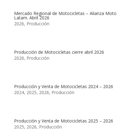
Mercado Regional de Motocicletas – Alianza Moto
Latam. Abril 2026
2026
,
Producción
Producción de Motocicletas cierre abril 2026
2026
,
Producción
Producción y Venta de Motocicletas 2024 – 2026
2024
,
2025
,
2026
,
Producción
Producción y Venta de Motocicletas 2025 – 2026
2025
,
2026
,
Producción