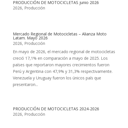
PRODUCCIÓN DE MOTOCICLETAS junio 2026
2026
,
Producción
Mercado Regional de Motocicletas – Alianza Moto
Latam. Mayo 2026
2026
,
Producción
En mayo de 2026, el mercado regional de motocicletas
creció 17,1% en comparación a mayo de 2025. Los
países que reportaron mayores crecimientos fueron
Perú y Argentina con 47,9% y 31,3% respectivamente.
Venezuela y Uruguay fueron los únicos país que
presentaron...
PRODUCCIÓN DE MOTOCICLETAS 2024-2026
2026
,
Producción