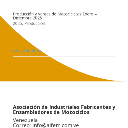
Producción y Ventas de Motocicletas Enero –
Diciembre 2025
2025
,
Producción
« Ver Anteriores
Asociación de Industriales Fabricantes y
Ensambladores de Motociclos
Venezuela
Correo:
info@aifem.com.ve