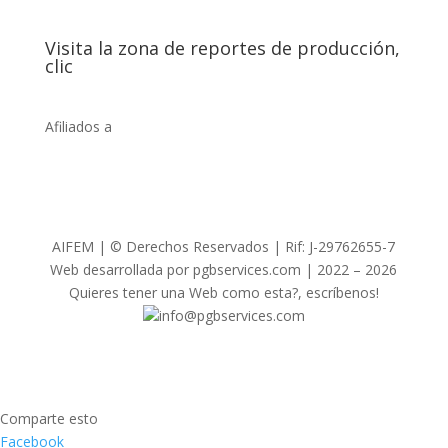
Visita la zona de reportes de producción,
clic
Afiliados a
AIFEM | © Derechos Reservados | Rif: J-29762655-7
Web desarrollada por pgbservices.com | 2022 – 2026
Quieres tener una Web como esta?, escríbenos!
info@pgbservices.com
Comparte esto
Facebook