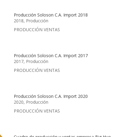
Producción Soloson C.A. Import 2018
2018
,
Producción
PRODUCCIÓN VENTAS
Producción Soloson C.A. Import 2017
2017
,
Producción
PRODUCCIÓN VENTAS
Producción Soloson C.A. Import 2020
2020
,
Producción
PRODUCCIÓN VENTAS
Cuadro de producción y ventas empresa Big Huo