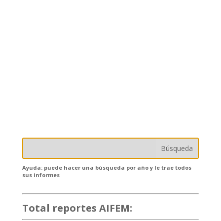
Ayuda: puede hacer una búsqueda por año y le trae todos
sus informes
Total reportes AIFEM:
132