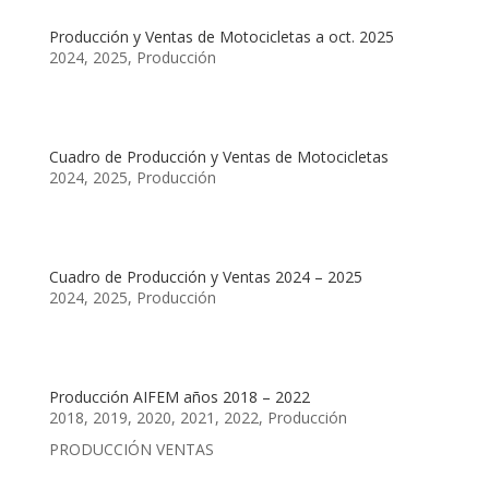
Producción y Ventas de Motocicletas a oct. 2025
2024
,
2025
,
Producción
Cuadro de Producción y Ventas de Motocicletas
2024
,
2025
,
Producción
Cuadro de Producción y Ventas 2024 – 2025
2024
,
2025
,
Producción
Producción AIFEM años 2018 – 2022
2018
,
2019
,
2020
,
2021
,
2022
,
Producción
PRODUCCIÓN VENTAS