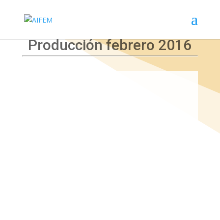
Producción febrero 2016