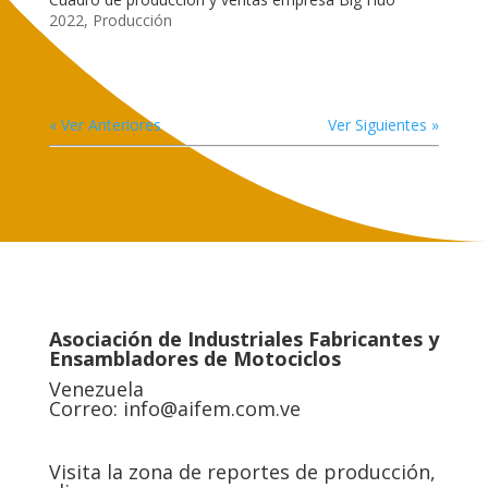
2022
,
Producción
« Ver Anteriores
Ver Siguientes »
Asociación de Industriales Fabricantes y
Ensambladores de Motociclos
Venezuela
Correo:
info@aifem.com.ve
Visita la zona de reportes de producción,