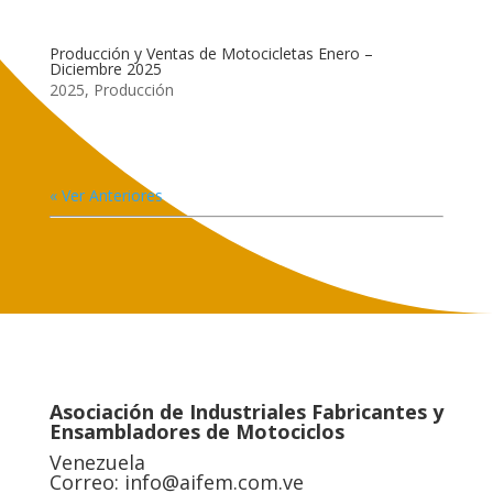
Producción y Ventas de Motocicletas Enero –
Diciembre 2025
2025
,
Producción
« Ver Anteriores
Asociación de Industriales Fabricantes y
Ensambladores de Motociclos
Venezuela
Correo:
info@aifem.com.ve