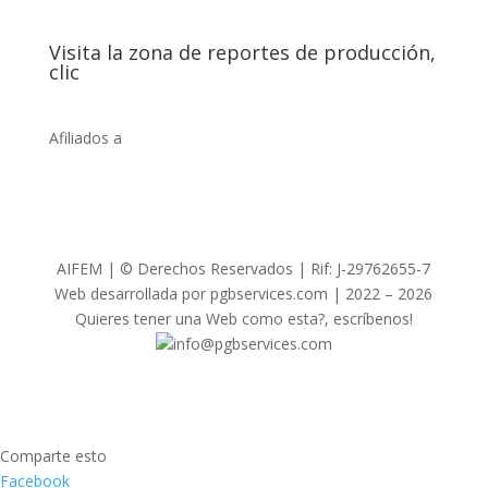
Visita la zona de reportes de producción,
clic
Afiliados a
AIFEM | © Derechos Reservados | Rif: J-29762655-7
Web desarrollada por pgbservices.com | 2022 – 2026
Quieres tener una Web como esta?, escríbenos!
info@pgbservices.com
Comparte esto
Facebook