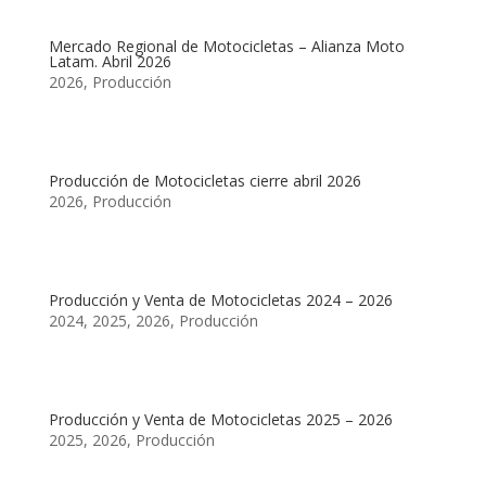
Mercado Regional de Motocicletas – Alianza Moto
Latam. Abril 2026
2026
,
Producción
Producción de Motocicletas cierre abril 2026
2026
,
Producción
Producción y Venta de Motocicletas 2024 – 2026
2024
,
2025
,
2026
,
Producción
Producción y Venta de Motocicletas 2025 – 2026
2025
,
2026
,
Producción