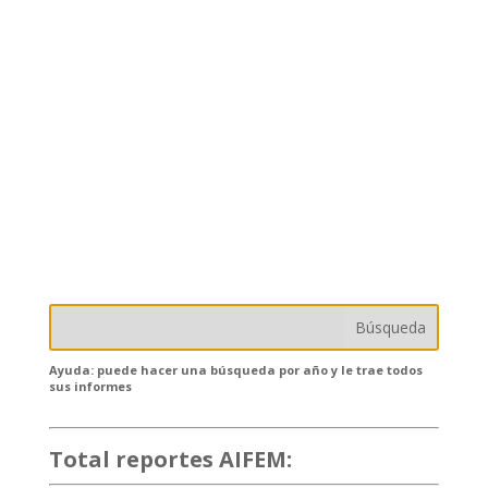
Ayuda: puede hacer una búsqueda por año y le trae todos
sus informes
Total reportes AIFEM:
132