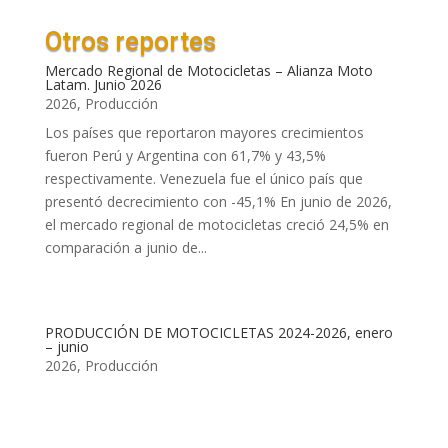
Otros reportes
Mercado Regional de Motocicletas – Alianza Moto
Latam. Junio 2026
2026
,
Producción
Los países que reportaron mayores crecimientos
fueron Perú y Argentina con 61,7% y 43,5%
respectivamente. Venezuela fue el único país que
presentó decrecimiento con -45,1% En junio de 2026,
el mercado regional de motocicletas creció 24,5% en
comparación a junio de...
PRODUCCIÓN DE MOTOCICLETAS 2024-2026, enero
– junio
2026
,
Producción