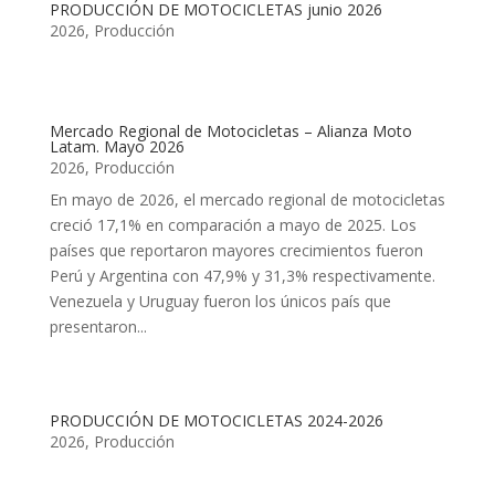
PRODUCCIÓN DE MOTOCICLETAS junio 2026
2026
,
Producción
Mercado Regional de Motocicletas – Alianza Moto
Latam. Mayo 2026
2026
,
Producción
En mayo de 2026, el mercado regional de motocicletas
creció 17,1% en comparación a mayo de 2025. Los
países que reportaron mayores crecimientos fueron
Perú y Argentina con 47,9% y 31,3% respectivamente.
Venezuela y Uruguay fueron los únicos país que
presentaron...
PRODUCCIÓN DE MOTOCICLETAS 2024-2026
2026
,
Producción