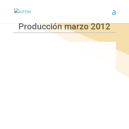
Producción marzo 2012