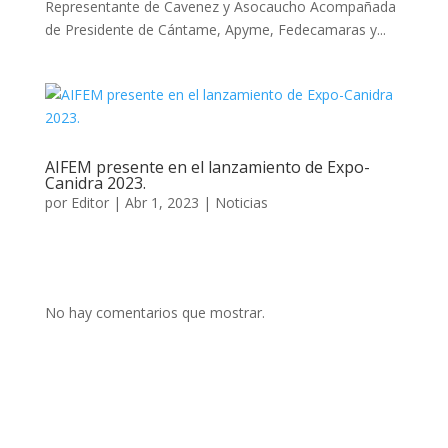
Representante de Cavenez y Asocaucho Acompañada
de Presidente de Cántame, Apyme, Fedecamaras y...
AIFEM presente en el lanzamiento de Expo-
Canidra 2023.
por
Editor
|
Abr 1, 2023
|
Noticias
No hay comentarios que mostrar.