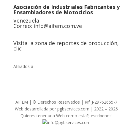
Asociación de Industriales Fabricantes y
Ensambladores de Motociclos
Venezuela
Correo:
info@aifem.com.ve
Visita la zona de reportes de producción,
clic
Afiliados a
AIFEM | © Derechos Reservados | Rif: J-29762655-7
Web desarrollada por pgbservices.com | 2022 – 2026
Quieres tener una Web como esta?, escríbenos!
info@pgbservices.com