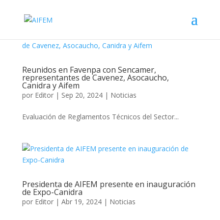
Reunidos en Favenpa con Sencamer,
representantes de Cavenez, Asocaucho,
Canidra y Aifem
por
Editor
|
Sep 20, 2024
|
Noticias
Evaluación de Reglamentos Técnicos del Sector...
Presidenta de AIFEM presente en inauguración
de Expo-Canidra
por
Editor
|
Abr 19, 2024
|
Noticias