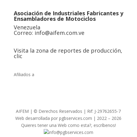
Asociación de Industriales Fabricantes y
Ensambladores de Motociclos
Venezuela
Correo:
info@aifem.com.ve
Visita la zona de reportes de producción,
clic
Afiliados a
AIFEM | © Derechos Reservados | Rif: J-29762655-7
Web desarrollada por pgbservices.com | 2022 – 2026
Quieres tener una Web como esta?, escríbenos!
info@pgbservices.com