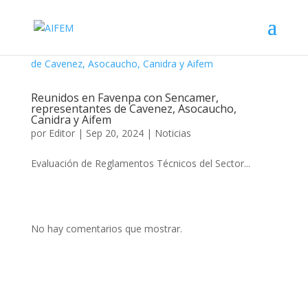
Reunidos en Favenpa con Sencamer,
representantes de Cavenez, Asocaucho,
Canidra y Aifem
por
Editor
|
Sep 20, 2024
|
Noticias
Evaluación de Reglamentos Técnicos del Sector...
No hay comentarios que mostrar.