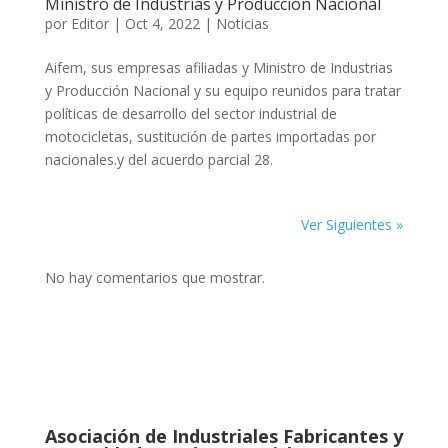
Ministro de Industrias y Producción Nacional
por
Editor
|
Oct 4, 2022
|
Noticias
Aifem, sus empresas afiliadas y Ministro de Industrias
y Producción Nacional y su equipo reunidos para tratar
políticas de desarrollo del sector industrial de
motocicletas, sustitución de partes importadas por
nacionales.y del acuerdo parcial 28.
Ver Siguientes »
No hay comentarios que mostrar.
Asociación de Industriales Fabricantes y