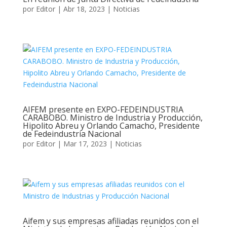
por
Editor
|
Abr 18, 2023
|
Noticias
AIFEM presente en EXPO-FEDEINDUSTRIA
CARABOBO. Ministro de Industria y Producción,
Hipolito Abreu y Orlando Camacho, Presidente
de Fedeindustria Nacional
por
Editor
|
Mar 17, 2023
|
Noticias
Aifem y sus empresas afiliadas reunidos con el