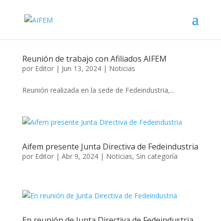
Reunión de trabajo con Afiliados AIFEM
por
Editor
|
Jun 13, 2024
|
Noticias
Reunión realizada en la sede de Fedeindustria,...
Aifem presente Junta Directiva de Fedeindustria
por
Editor
|
Abr 9, 2024
|
Noticias
,
Sin categoría
En reunión de Junta Directiva de Fedeindustria