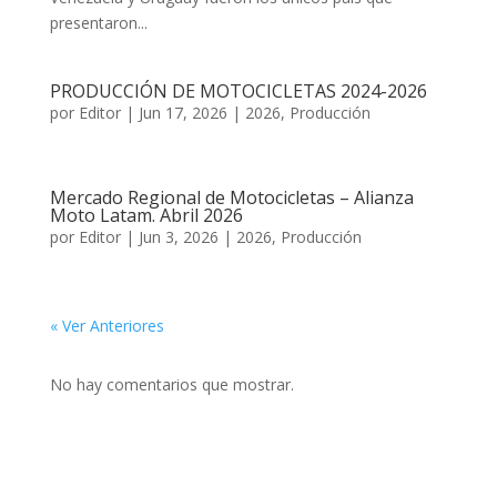
presentaron...
PRODUCCIÓN DE MOTOCICLETAS 2024-2026
por
Editor
|
Jun 17, 2026
|
2026
,
Producción
Mercado Regional de Motocicletas – Alianza
Moto Latam. Abril 2026
por
Editor
|
Jun 3, 2026
|
2026
,
Producción
« Ver Anteriores
No hay comentarios que mostrar.