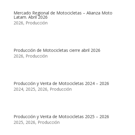
Mercado Regional de Motocicletas – Alianza Moto
Latam. Abril 2026
2026
,
Producción
Producción de Motocicletas cierre abril 2026
2026
,
Producción
Producción y Venta de Motocicletas 2024 – 2026
2024
,
2025
,
2026
,
Producción
Producción y Venta de Motocicletas 2025 – 2026
2025
,
2026
,
Producción