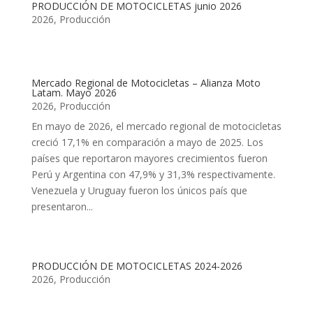
PRODUCCIÓN DE MOTOCICLETAS junio 2026
2026
,
Producción
Mercado Regional de Motocicletas – Alianza Moto
Latam. Mayo 2026
2026
,
Producción
En mayo de 2026, el mercado regional de motocicletas
creció 17,1% en comparación a mayo de 2025. Los
países que reportaron mayores crecimientos fueron
Perú y Argentina con 47,9% y 31,3% respectivamente.
Venezuela y Uruguay fueron los únicos país que
presentaron...
PRODUCCIÓN DE MOTOCICLETAS 2024-2026
2026
,
Producción