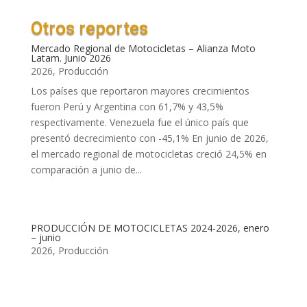
Otros reportes
Mercado Regional de Motocicletas – Alianza Moto
Latam. Junio 2026
2026
,
Producción
Los países que reportaron mayores crecimientos
fueron Perú y Argentina con 61,7% y 43,5%
respectivamente. Venezuela fue el único país que
presentó decrecimiento con -45,1% En junio de 2026,
el mercado regional de motocicletas creció 24,5% en
comparación a junio de...
PRODUCCIÓN DE MOTOCICLETAS 2024-2026, enero
– junio
2026
,
Producción