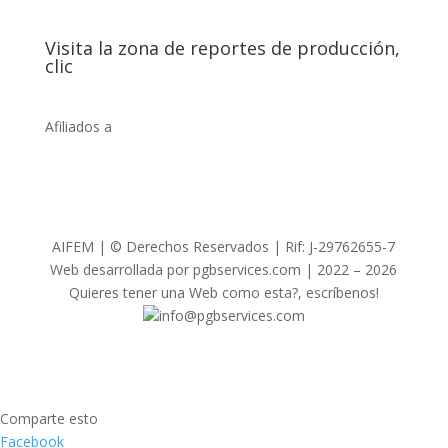
Visita la zona de reportes de producción,
clic
Afiliados a
AIFEM | © Derechos Reservados | Rif: J-29762655-7
Web desarrollada por pgbservices.com | 2022 – 2026
Quieres tener una Web como esta?, escríbenos!
info@pgbservices.com
Comparte esto
Facebook