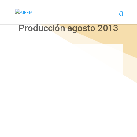
Producción agosto 2013