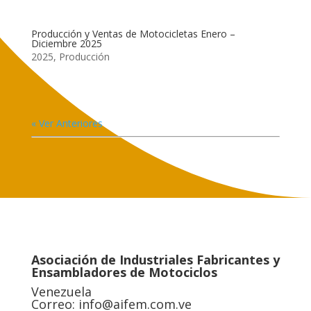
Producción y Ventas de Motocicletas Enero –
Diciembre 2025
2025
,
Producción
« Ver Anteriores
Asociación de Industriales Fabricantes y
Ensambladores de Motociclos
Venezuela
Correo:
info@aifem.com.ve