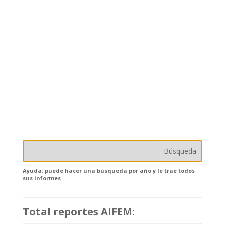
Ayuda: puede hacer una búsqueda por año y le trae todos
sus informes
Total reportes AIFEM:
132