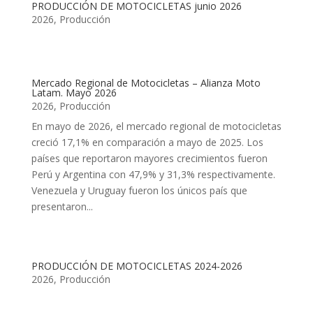
PRODUCCIÓN DE MOTOCICLETAS junio 2026
2026
,
Producción
Mercado Regional de Motocicletas – Alianza Moto
Latam. Mayo 2026
2026
,
Producción
En mayo de 2026, el mercado regional de motocicletas
creció 17,1% en comparación a mayo de 2025. Los
países que reportaron mayores crecimientos fueron
Perú y Argentina con 47,9% y 31,3% respectivamente.
Venezuela y Uruguay fueron los únicos país que
presentaron...
PRODUCCIÓN DE MOTOCICLETAS 2024-2026
2026
,
Producción