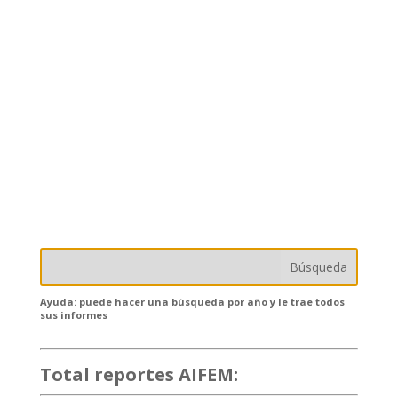
Ayuda: puede hacer una búsqueda por año y le trae todos
sus informes
Total reportes AIFEM:
132