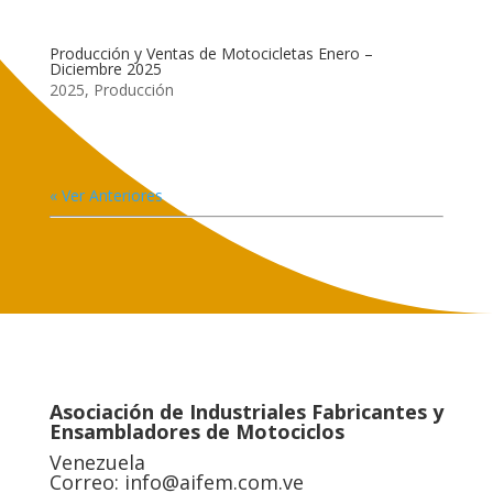
Producción y Ventas de Motocicletas Enero –
Diciembre 2025
2025
,
Producción
« Ver Anteriores
Asociación de Industriales Fabricantes y
Ensambladores de Motociclos
Venezuela
Correo:
info@aifem.com.ve