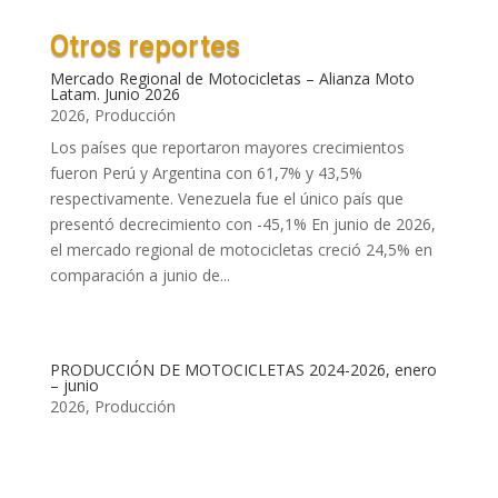
Otros reportes
Mercado Regional de Motocicletas – Alianza Moto
Latam. Junio 2026
2026
,
Producción
Los países que reportaron mayores crecimientos
fueron Perú y Argentina con 61,7% y 43,5%
respectivamente. Venezuela fue el único país que
presentó decrecimiento con -45,1% En junio de 2026,
el mercado regional de motocicletas creció 24,5% en
comparación a junio de...
PRODUCCIÓN DE MOTOCICLETAS 2024-2026, enero
– junio
2026
,
Producción