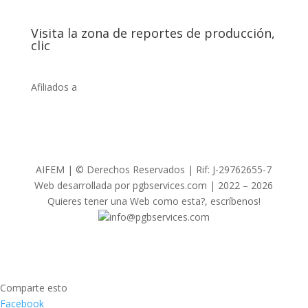
Visita la zona de reportes de producción,
clic
Afiliados a
AIFEM | © Derechos Reservados | Rif: J-29762655-7
Web desarrollada por pgbservices.com | 2022 – 2026
Quieres tener una Web como esta?, escríbenos!
info@pgbservices.com
Comparte esto
Facebook