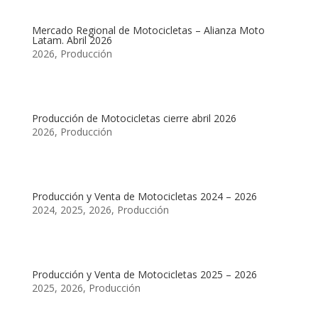
Mercado Regional de Motocicletas – Alianza Moto
Latam. Abril 2026
2026
,
Producción
Producción de Motocicletas cierre abril 2026
2026
,
Producción
Producción y Venta de Motocicletas 2024 – 2026
2024
,
2025
,
2026
,
Producción
Producción y Venta de Motocicletas 2025 – 2026
2025
,
2026
,
Producción