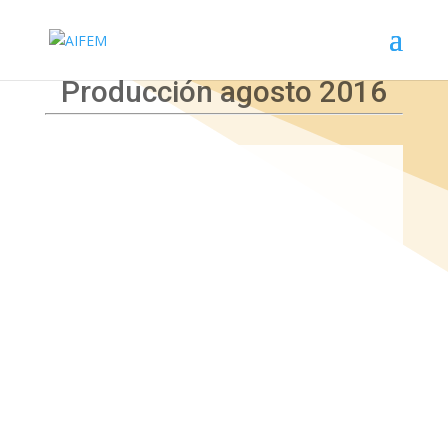
Producción agosto 2016